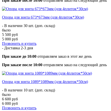
При заказе после 10:00
отправляем заказ на следующий день
Опора для зонта 673*673мм (для 4плиток*30см)
- В наличии 30 шт. (доп. склад)
было
5 500 руб
5 000 руб
Позвонить и купить
- Доставка
2-3 дня
При заказе до 10:00
отправляем заказ в этот же день
При заказе после 10:00
отправляем заказ на следующий день
Опора для зонта 1089*1089мм (для 4плиток*50см)
- В наличии 10 шт. (доп. склад)
было
6 600 руб
6 000 руб
Позвонить и купить