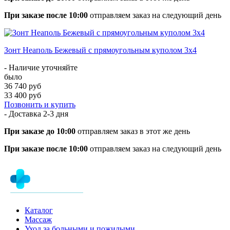
При заказе после 10:00
отправляем заказ на следующий день
Зонт Неаполь Бежевый с прямоугольным куполом 3х4
- Наличие уточняйте
было
36 740 руб
33 400 руб
Позвонить и купить
- Доставка
2-3 дня
При заказе до 10:00
отправляем заказ в этот же день
При заказе после 10:00
отправляем заказ на следующий день
Каталог
Массаж
Уход за больными и пожилыми