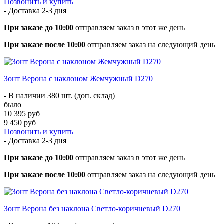
Позвонить и купить
- Доставка
2-3 дня
При заказе до 10:00
отправляем заказ в этот же день
При заказе после 10:00
отправляем заказ на следующий день
Зонт Верона с наклоном Жемчужный D270
- В наличии 380 шт. (доп. склад)
было
10 395 руб
9 450 руб
Позвонить и купить
- Доставка
2-3 дня
При заказе до 10:00
отправляем заказ в этот же день
При заказе после 10:00
отправляем заказ на следующий день
Зонт Верона без наклона Светло-коричневый D270