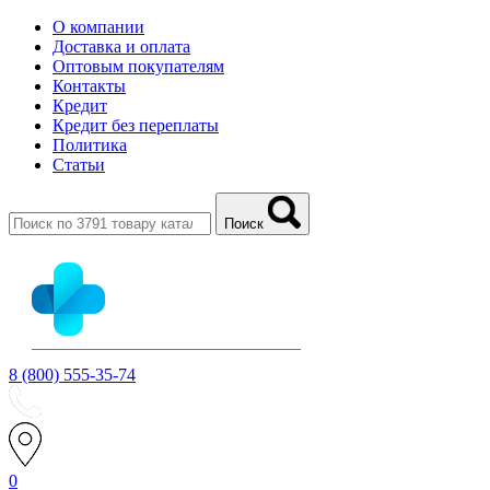
О компании
Доставка и оплата
Оптовым покупателям
Контакты
Кредит
Кредит без переплаты
Политика
Статьи
Поиск
8 (800) 555-35-74
0