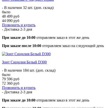
- В наличии 32 шт. (доп. склад)
было
48 499 руб
44 090 руб
Позвонить и купить
- Доставка
2-3 дня
При заказе до 10:00
отправляем заказ в этот же день
При заказе после 10:00
отправляем заказ на следующий день
Зонт Сицилия Белый D300
- В наличии 184 шт. (доп. склад)
было
79 596 руб
72 360 руб
Позвонить и купить
- Доставка
2-3 дня
При заказе до 10:00
отправляем заказ в этот же день