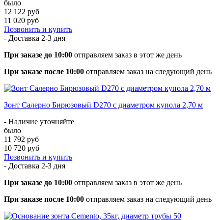
было
12 122 руб
11 020 руб
Позвонить и купить
- Доставка
2-3 дня
При заказе до 10:00
отправляем заказ в этот же день
При заказе после 10:00
отправляем заказ на следующий день
Зонт Салерно Бирюзовый D270 с диаметром купола 2,70 м
- Наличие уточняйте
было
11 792 руб
10 720 руб
Позвонить и купить
- Доставка
2-3 дня
При заказе до 10:00
отправляем заказ в этот же день
При заказе после 10:00
отправляем заказ на следующий день