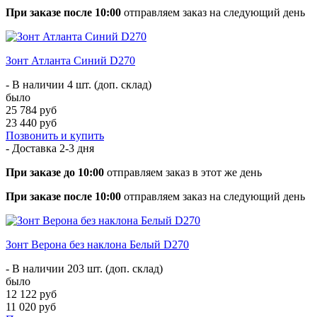
При заказе после 10:00
отправляем заказ на следующий день
Зонт Атланта Синий D270
- В наличии 4 шт. (доп. склад)
было
25 784 руб
23 440 руб
Позвонить и купить
- Доставка
2-3 дня
При заказе до 10:00
отправляем заказ в этот же день
При заказе после 10:00
отправляем заказ на следующий день
Зонт Верона без наклона Белый D270
- В наличии 203 шт. (доп. склад)
было
12 122 руб
11 020 руб