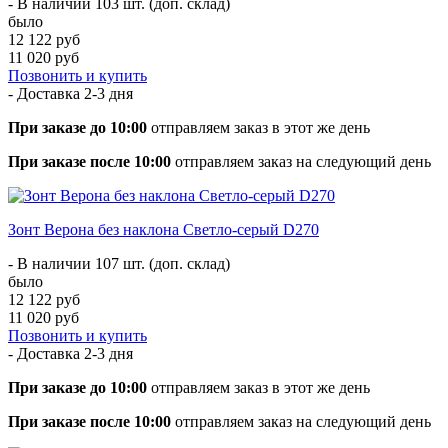
- В наличии 103 шт. (доп. склад)
было
12 122 руб
11 020 руб
Позвонить и купить
- Доставка
2-3 дня
При заказе до 10:00
отправляем заказ в этот же день
При заказе после 10:00
отправляем заказ на следующий день
Зонт Верона без наклона Светло-серый D270
- В наличии 107 шт. (доп. склад)
было
12 122 руб
11 020 руб
Позвонить и купить
- Доставка
2-3 дня
При заказе до 10:00
отправляем заказ в этот же день
При заказе после 10:00
отправляем заказ на следующий день