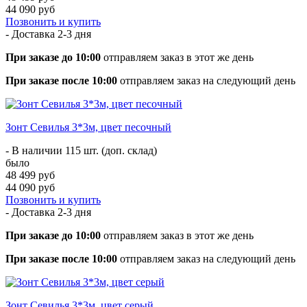
44 090 руб
Позвонить и купить
- Доставка
2-3 дня
При заказе до 10:00
отправляем заказ в этот же день
При заказе после 10:00
отправляем заказ на следующий день
Зонт Севилья 3*3м, цвет песочный
- В наличии 115 шт. (доп. склад)
было
48 499 руб
44 090 руб
Позвонить и купить
- Доставка
2-3 дня
При заказе до 10:00
отправляем заказ в этот же день
При заказе после 10:00
отправляем заказ на следующий день
Зонт Севилья 3*3м, цвет серый