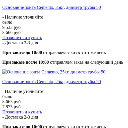
Основание зонта Cemento, 35кг, диаметр трубы 50
- Наличие уточняйте
было
9 533 руб
8 666 руб
Позвонить и купить
- Доставка
2-3 дня
При заказе до 10:00
отправляем заказ в этот же день
При заказе после 10:00
отправляем заказ на следующий день
Основание зонта Cemento, 25кг, диаметр трубы 50
- Наличие уточняйте
было
8 663 руб
7 875 руб
Позвонить и купить
- Доставка
2-3 дня
При заказе до 10:00
отправляем заказ в этот же день