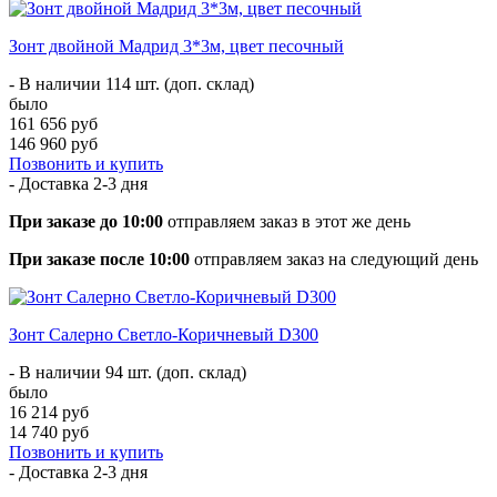
Зонт двойной Мадрид 3*3м, цвет песочный
- В наличии 114 шт. (доп. склад)
было
161 656 руб
146 960 руб
Позвонить и купить
- Доставка
2-3 дня
При заказе до 10:00
отправляем заказ в этот же день
При заказе после 10:00
отправляем заказ на следующий день
Зонт Салерно Светло-Коричневый D300
- В наличии 94 шт. (доп. склад)
было
16 214 руб
14 740 руб
Позвонить и купить
- Доставка
2-3 дня