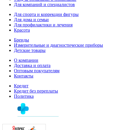
Для компаний и специалистов
Для спорта и коррекции фигуры
Для дома и семьи
Для профилактики и лечения
Красота
Бренды
Измерительные и диагностические приборы
Детские товары
О компании
Доставка и оплата
Оптовым покупателям
Контакты
Кредит
Кредит без переплаты
Политика