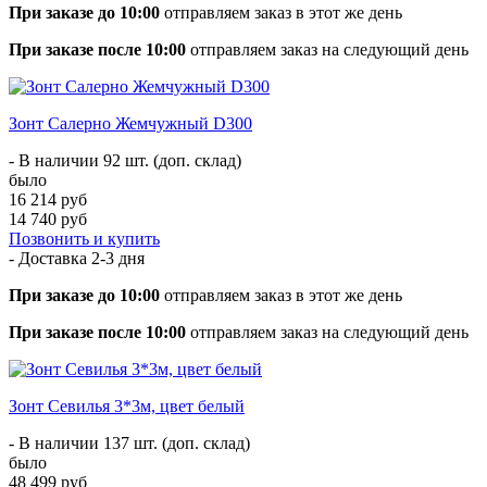
При заказе до 10:00
отправляем заказ в этот же день
При заказе после 10:00
отправляем заказ на следующий день
Зонт Салерно Жемчужный D300
- В наличии 92 шт. (доп. склад)
было
16 214 руб
14 740 руб
Позвонить и купить
- Доставка
2-3 дня
При заказе до 10:00
отправляем заказ в этот же день
При заказе после 10:00
отправляем заказ на следующий день
Зонт Севилья 3*3м, цвет белый
- В наличии 137 шт. (доп. склад)
было
48 499 руб