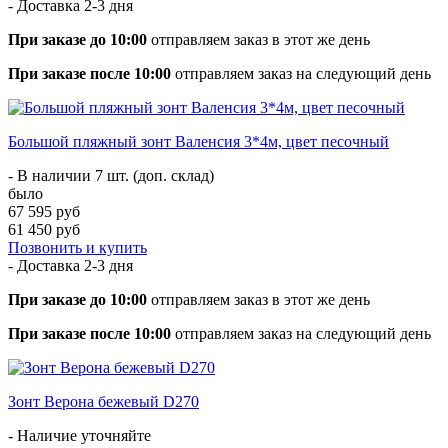
- Доставка
2-3 дня
При заказе до 10:00
отправляем заказ в этот же день
При заказе после 10:00
отправляем заказ на следующий день
Большой пляжный зонт Валенсия 3*4м, цвет песочный
- В наличии 7 шт. (доп. склад)
было
67 595 руб
61 450 руб
Позвонить и купить
- Доставка
2-3 дня
При заказе до 10:00
отправляем заказ в этот же день
При заказе после 10:00
отправляем заказ на следующий день
Зонт Верона бежевый D270
- Наличие уточняйте