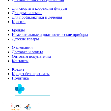
Для спорта и коррекции фигуры
Для дома и семьи
Для профилактики и лечения
Красота
Бренды
Измерительные и диагностические приборы
Детские товары
О компании
Доставка и оплата
Оптовым покупателям
Контакты
Кредит
Кредит без переплаты
Политика