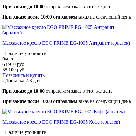
При заказе до 10:00
отправляем заказ в этот же день
При заказе после 10:00
отправляем заказ на следующий день
Массажное кресло EGO PRIME EG-1005 Антрацит (арпатек)
- Наличие уточняйте
было
63 910 руб
58 100 руб
Позвонить и купить
- Доставка
2-3 дня
При заказе до 10:00
отправляем заказ в этот же день
При заказе после 10:00
отправляем заказ на следующий день
Массажное кресло EGO PRIME EG-1005 Кофе (арпатек)
- Наличие уточняйте