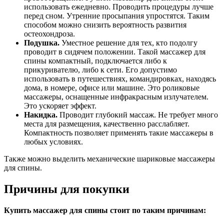
использовать ежедневно. Проводить процедуры лучше
перед сном. Утренние просыпания упростятся. Таким
способом можно снизить вероятность развития
остеохондроза.
Подушка.
Уместное решение для тех, кто подолгу
проводит в сидячем положении. Такой массажер для
спины компактный, подключается либо к
прикуривателю, либо к сети. Его допустимо
использовать в путешествиях, командировках, находясь
дома, в номере, офисе или машине. Это роликовые
массажеры, оснащенные инфракрасным излучателем.
Это ускоряет эффект.
Накидка.
Проводит глубокий массаж. Не требует много
места для размещения, качественно расслабляет.
Компактность позволяет применять такие массажеры в
любых условиях.
Также можно выделить механические шариковые массажеры
для спины.
Причины для покупки
Купить массажер для спины стоит по таким причинам: