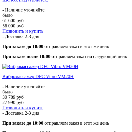
- Наличие уточняйте
было
61 600 руб
56 000 руб
Позвонить и купить
- Доставка
2-3 дня
При заказе до 10:00
отправляем заказ в этот же день
При заказе после 10:00
отправляем заказ на следующий день
Вибромассажер DFC Vibro VM20H
- Наличие уточняйте
было
30 789 руб
27 990 руб
Позвонить и купить
- Доставка
2-3 дня
При заказе до 10:00
отправляем заказ в этот же день