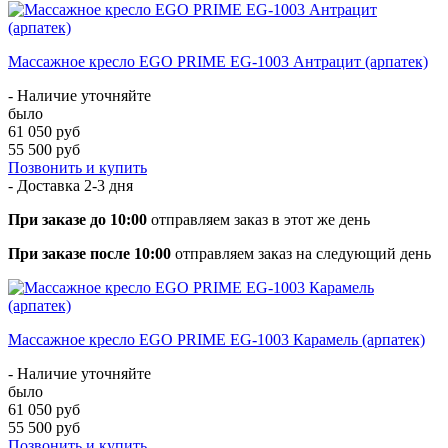
Массажное кресло EGO PRIME EG-1003 Антрацит (арпатек)
- Наличие уточняйте
было
61 050 руб
55 500 руб
Позвонить и купить
- Доставка
2-3 дня
При заказе до 10:00
отправляем заказ в этот же день
При заказе после 10:00
отправляем заказ на следующий день
Массажное кресло EGO PRIME EG-1003 Карамель (арпатек)
- Наличие уточняйте
было
61 050 руб
55 500 руб
Позвонить и купить