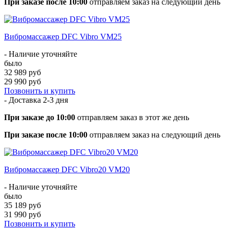
При заказе после 10:00
отправляем заказ на следующий день
Вибромассажер DFC Vibro VM25
- Наличие уточняйте
было
32 989 руб
29 990 руб
Позвонить и купить
- Доставка
2-3 дня
При заказе до 10:00
отправляем заказ в этот же день
При заказе после 10:00
отправляем заказ на следующий день
Вибромассажер DFC Vibro20 VM20
- Наличие уточняйте
было
35 189 руб
31 990 руб
Позвонить и купить