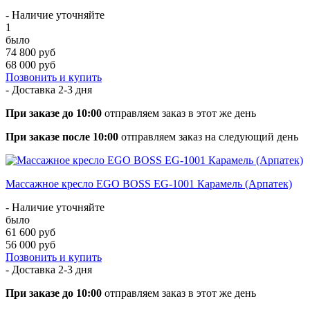
- Наличие уточняйте
1
было
74 800 руб
68 000 руб
Позвонить и купить
- Доставка
2-3 дня
При заказе до 10:00
отправляем заказ в этот же день
При заказе после 10:00
отправляем заказ на следующий день
Массажное кресло EGO BOSS EG-1001 Карамель (Арпатек)
- Наличие уточняйте
было
61 600 руб
56 000 руб
Позвонить и купить
- Доставка
2-3 дня
При заказе до 10:00
отправляем заказ в этот же день