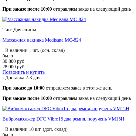
При заказе после 10:00
отправляем заказ на следующий день
Тип: Для спины
Массажная накидка Medisana MC-824
- В наличии 1 шт. (осн. склад)
было
30 800 руб
28 000 руб
Позвонить и купить
- Доставка
2-3 дня
При заказе до 10:00
отправляем заказ в этот же день
При заказе после 10:00
отправляем заказ на следующий день
Вибромассажер DFC Vibro15 два ремня, поручень VM15H
- В наличии 10 шт. (доп. склад)
было