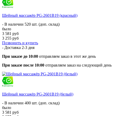
Шейный массажёр PG-2601B19 (красный)
- В наличии 520 шт. (доп. склад)
было
3 581 руб
3 255 руб
Позвонить и купить
- Доставка
2-3 дня
При заказе до 10:00
отправляем заказ в этот же день
При заказе после 10:00
отправляем заказ на следующий день
Шейный массажёр PG-2601B19 (белый)
- В наличии 400 шт. (доп. склад)
было
3 581 руб