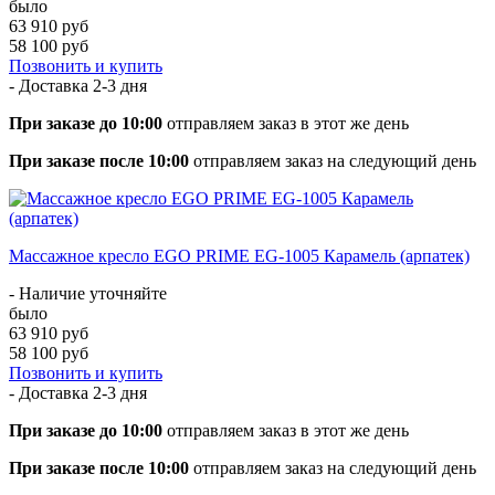
было
63 910 руб
58 100 руб
Позвонить и купить
- Доставка
2-3 дня
При заказе до 10:00
отправляем заказ в этот же день
При заказе после 10:00
отправляем заказ на следующий день
Массажное кресло EGO PRIME EG-1005 Карамель (арпатек)
- Наличие уточняйте
было
63 910 руб
58 100 руб
Позвонить и купить
- Доставка
2-3 дня
При заказе до 10:00
отправляем заказ в этот же день
При заказе после 10:00
отправляем заказ на следующий день