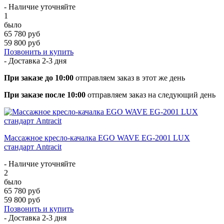
- Наличие уточняйте
1
было
65 780 руб
59 800 руб
Позвонить и купить
- Доставка
2-3 дня
При заказе до 10:00
отправляем заказ в этот же день
При заказе после 10:00
отправляем заказ на следующий день
Массажное кресло-качалка EGO WAVE EG-2001 LUX
стандарт Antracit
- Наличие уточняйте
2
было
65 780 руб
59 800 руб
Позвонить и купить
- Доставка
2-3 дня