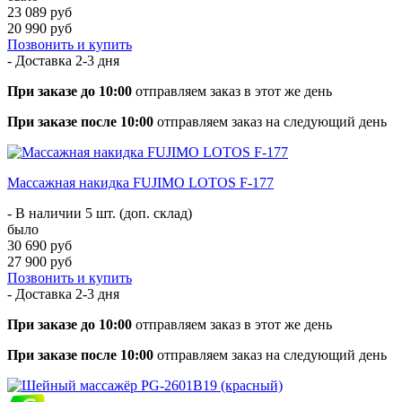
23 089 руб
20 990 руб
Позвонить и купить
- Доставка
2-3 дня
При заказе до 10:00
отправляем заказ в этот же день
При заказе после 10:00
отправляем заказ на следующий день
Массажная накидка FUJIMO LOTOS F-177
- В наличии 5 шт. (доп. склад)
было
30 690 руб
27 900 руб
Позвонить и купить
- Доставка
2-3 дня
При заказе до 10:00
отправляем заказ в этот же день
При заказе после 10:00
отправляем заказ на следующий день