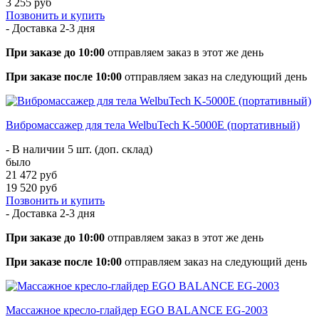
3 255 руб
Позвонить и купить
- Доставка
2-3 дня
При заказе до 10:00
отправляем заказ в этот же день
При заказе после 10:00
отправляем заказ на следующий день
Вибромассажер для тела WelbuTech K-5000E (портативный)
- В наличии 5 шт. (доп. склад)
было
21 472 руб
19 520 руб
Позвонить и купить
- Доставка
2-3 дня
При заказе до 10:00
отправляем заказ в этот же день
При заказе после 10:00
отправляем заказ на следующий день
Массажное кресло-глайдер EGO BALANCE EG-2003