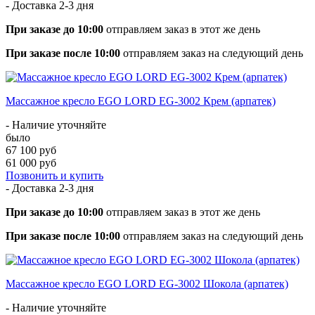
- Доставка
2-3 дня
При заказе до 10:00
отправляем заказ в этот же день
При заказе после 10:00
отправляем заказ на следующий день
Массажное кресло EGO LORD EG-3002 Крем (арпатек)
- Наличие уточняйте
было
67 100 руб
61 000 руб
Позвонить и купить
- Доставка
2-3 дня
При заказе до 10:00
отправляем заказ в этот же день
При заказе после 10:00
отправляем заказ на следующий день
Массажное кресло EGO LORD EG-3002 Шокола (арпатек)
- Наличие уточняйте