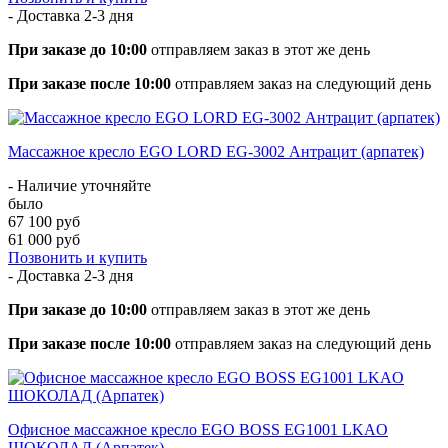
- Доставка
2-3 дня
При заказе до 10:00
отправляем заказ в этот же день
При заказе после 10:00
отправляем заказ на следующий день
Массажное кресло EGO LORD EG-3002 Антрацит (арпатек)
- Наличие уточняйте
было
67 100 руб
61 000 руб
Позвонить и купить
- Доставка
2-3 дня
При заказе до 10:00
отправляем заказ в этот же день
При заказе после 10:00
отправляем заказ на следующий день
Офисное массажное кресло EGO BOSS EG1001 LKAO
ШОКОЛАД (Арпатек)