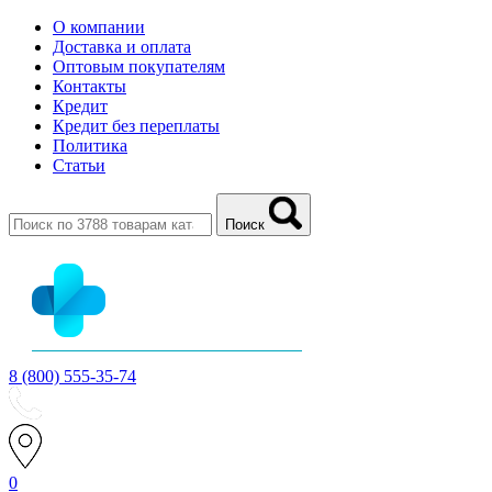
О компании
Доставка и оплата
Оптовым покупателям
Контакты
Кредит
Кредит без переплаты
Политика
Статьи
Поиск
8 (800) 555-35-74
0