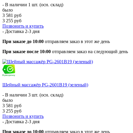
- В наличии 1 шт. (осн. склад)
было
3 581 руб
3 255 руб
Позвонить и купить
- Доставка
2-3 дня
При заказе до 10:00
отправляем заказ в этот же день
При заказе после 10:00
отправляем заказ на следующий день
Шейный массажёр PG-2601B19 (зеленый)
- В наличии 3 шт. (осн. склад)
было
3 581 руб
3 255 руб
Позвонить и купить
- Доставка
2-3 дня
При заказе до 10:00
отправляем заказ в этот же день