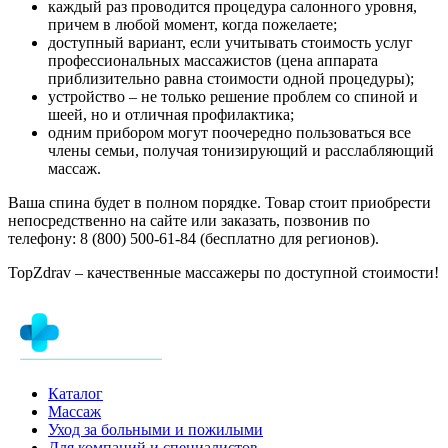
каждый раз проводится процедура салонного уровня,
причем в любой момент, когда пожелаете;
доступный вариант, если учитывать стоимость услуг
профессиональных массажистов (цена аппарата
приблизительно равна стоимости одной процедуры);
устройство – не только решение проблем со спиной и
шеей, но и отличная профилактика;
одним прибором могут поочередно пользоваться все
члены семьи, получая тонизирующий и расслабляющий
массаж.
Ваша спина будет в полном порядке. Товар стоит приобрести
непосредственно на сайте или заказать, позвонив по
телефону: 8 (800) 500-61-84 (бесплатно для регионов).
TopZdrav – качественные массажеры по доступной стоимости!
Каталог
Массаж
Уход за больными и пожилыми
Для компаний и специалистов