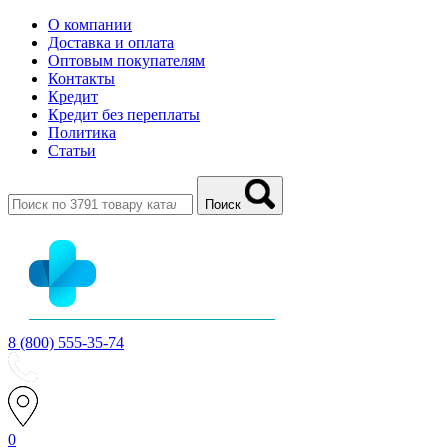
О компании
Доставка и оплата
Оптовым покупателям
Контакты
Кредит
Кредит без переплаты
Политика
Статьи
Поиск
8 (800) 555-35-74
0