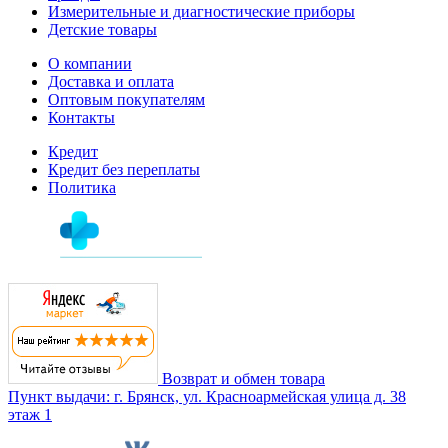
Измерительные и диагностические приборы
Детские товары
О компании
Доставка и оплата
Оптовым покупателям
Контакты
Кредит
Кредит без переплаты
Политика
Возврат и обмен товара
Пункт выдачи: г. Брянск, ул. Красноармейская улица д. 38
этаж 1