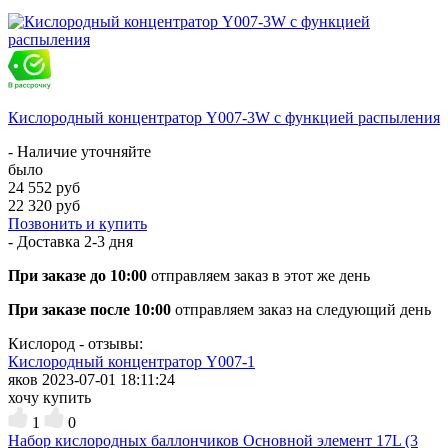
Кислородный концентратор Y007-3W с функцией распыления
- Наличие уточняйте
было
24 552 руб
22 320 руб
Позвонить и купить
- Доставка
2-3 дня
При заказе до 10:00
отправляем заказ в этот же день
При заказе после 10:00
отправляем заказ на следующий день
Кислород - отзывы:
Кислородный концентратор Y007-1
яков
2023-07-01 18:11:24
хочу купить
1
0
Набор кислородных баллончиков Основной элемент 17L (3