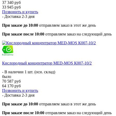
37 340 руб
33 945 руб
Позвонить и купить
- Доставка
2-3 дня
При заказе до 10:00
отправляем заказ в этот же день
При заказе после 10:00
отправляем заказ на следующий день
Кислородный концентратор MED-MOS К007-10/2
- В наличии 1 шт. (осн. склад)
было
70 587 руб
64 170 руб
Позвонить и купить
- Доставка
2-3 дня
При заказе до 10:00
отправляем заказ в этот же день
При заказе после 10:00
отправляем заказ на следующий день