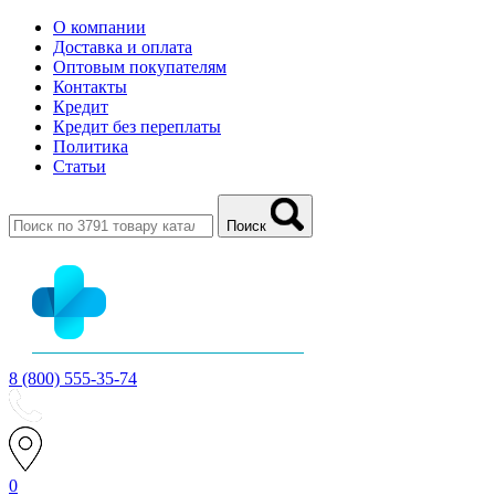
О компании
Доставка и оплата
Оптовым покупателям
Контакты
Кредит
Кредит без переплаты
Политика
Статьи
Поиск
8 (800) 555-35-74
0