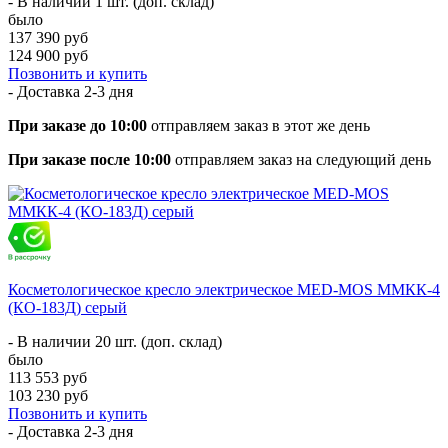
- В наличии 1 шт. (доп. склад)
было
137 390 руб
124 900 руб
Позвонить и купить
- Доставка
2-3 дня
При заказе до 10:00
отправляем заказ в этот же день
При заказе после 10:00
отправляем заказ на следующий день
Косметологическое кресло электрическое MED-MOS ММКК-4
(КО-183Д) серый
- В наличии 20 шт. (доп. склад)
было
113 553 руб
103 230 руб
Позвонить и купить
- Доставка
2-3 дня