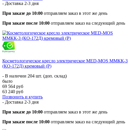
- Доставка
2-3 дня
При заказе до 10:00
отправляем заказ в этот же день
При заказе после 10:00
отправляем заказ на следующий день
Косметологическое кресло электрическое MED-MOS ММКК-3
(КО-172Д) кремовый (P)
- В наличии 204 шт. (доп. склад)
было
69 564 руб
63 240 руб
Позвонить и купить
- Доставка
2-3 дня
При заказе до 10:00
отправляем заказ в этот же день
При заказе после 10:00
отправляем заказ на следующий день