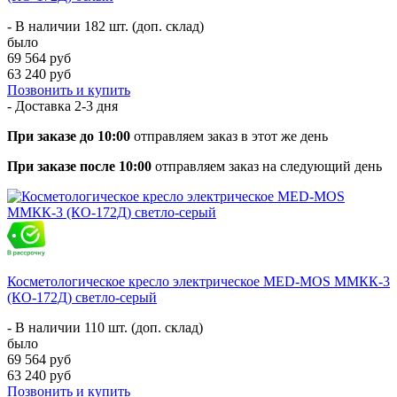
- В наличии 182 шт. (доп. склад)
было
69 564 руб
63 240 руб
Позвонить и купить
- Доставка
2-3 дня
При заказе до 10:00
отправляем заказ в этот же день
При заказе после 10:00
отправляем заказ на следующий день
Косметологическое кресло электрическое MED-MOS ММКК-3
(КО-172Д) светло-серый
- В наличии 110 шт. (доп. склад)
было
69 564 руб
63 240 руб
Позвонить и купить