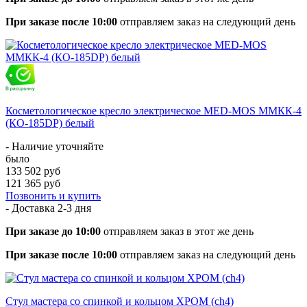
При заказе после 10:00
отправляем заказ на следующий день
Косметологическое кресло электрическое MED-MOS ММКК-4
(КО-185DP) белый
- Наличие уточняйте
было
133 502 руб
121 365 руб
Позвонить и купить
- Доставка
2-3 дня
При заказе до 10:00
отправляем заказ в этот же день
При заказе после 10:00
отправляем заказ на следующий день
Стул мастера со спинкой и кольцом ХРОМ (ch4)