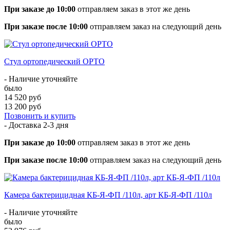
При заказе до 10:00
отправляем заказ в этот же день
При заказе после 10:00
отправляем заказ на следующий день
Стул ортопедический ОРТО
- Наличие уточняйте
было
14 520 руб
13 200 руб
Позвонить и купить
- Доставка
2-3 дня
При заказе до 10:00
отправляем заказ в этот же день
При заказе после 10:00
отправляем заказ на следующий день
Камера бактерицидная КБ-Я-ФП /110л, арт КБ-Я-ФП /110л
- Наличие уточняйте
было