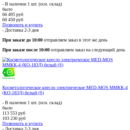
- В наличии 1 шт. (осн. склад)
было
66 495 руб
60 450 руб
Позвонить и купить
- Доставка
2-3 дня
При заказе до 10:00
отправляем заказ в этот же день
При заказе после 10:00
отправляем заказ на следующий день
Косметологическое кресло электрическое MED-MOS ММКК-4
(КО-183Д) белый (S)
- В наличии 1 шт. (осн. склад)
было
113 553 руб
103 230 руб
Позвонить и купить
- Доставка
2-3 дня