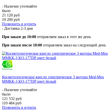
- Наличие уточняйте
было
21 120 руб
19 200 руб
Позвонить и купить
- Доставка
2-3 дня
При заказе до 10:00
отправляем заказ в этот же день
При заказе после 10:00
отправляем заказ на следующий день
Косметологическое кресло электрическое 3 мотора Med-Mos
ММКК-3 КО-177DP цвет белый
- Наличие уточняйте
было
121 532 руб
110 484 руб
Позвонить и купить