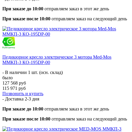
При заказе до 10:00
отправляем заказ в этот же день
При заказе после 10:00
отправляем заказ на следующий день
Педикюрное кресло электрическое 3 мотора Med-Mos
ММКП-3 КО-195DP-00
- В наличии 1 шт. (осн. склад)
было
127 568 руб
115 971 руб
Позвонить и купить
- Доставка
2-3 дня
При заказе до 10:00
отправляем заказ в этот же день
При заказе после 10:00
отправляем заказ на следующий день