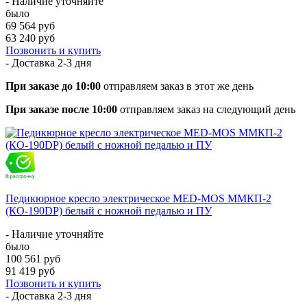
- Наличие уточняйте
было
69 564 руб
63 240 руб
Позвонить и купить
- Доставка
2-3 дня
При заказе до 10:00
отправляем заказ в этот же день
При заказе после 10:00
отправляем заказ на следующий день
Педикюрное кресло электрическое MED-MOS ММКП-2
(КО-190DP) белый с ножной педалью и ПУ
- Наличие уточняйте
было
100 561 руб
91 419 руб
Позвонить и купить
- Доставка
2-3 дня