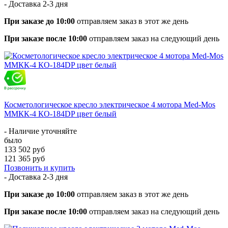
- Доставка
2-3 дня
При заказе до 10:00
отправляем заказ в этот же день
При заказе после 10:00
отправляем заказ на следующий день
Косметологическое кресло электрическое 4 мотора Med-Mos
ММКК-4 КО-184DP цвет белый
- Наличие уточняйте
было
133 502 руб
121 365 руб
Позвонить и купить
- Доставка
2-3 дня
При заказе до 10:00
отправляем заказ в этот же день
При заказе после 10:00
отправляем заказ на следующий день