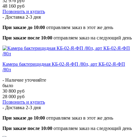
52 976 руб
48 160 руб
Позвонить и купить
- Доставка
2-3 дня
При заказе до 10:00
отправляем заказ в этот же день
При заказе после 10:00
отправляем заказ на следующий день
Камера бактерицидная КБ-02-Я-ФП /80л, арт КБ-02-Я-ФП
/80л
- Наличие уточняйте
было
30 800 руб
28 000 руб
Позвонить и купить
- Доставка
2-3 дня
При заказе до 10:00
отправляем заказ в этот же день
При заказе после 10:00
отправляем заказ на следующий день