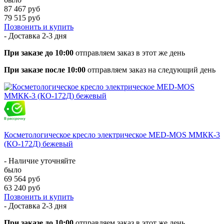
87 467 руб
79 515 руб
Позвонить и купить
- Доставка
2-3 дня
При заказе до 10:00
отправляем заказ в этот же день
При заказе после 10:00
отправляем заказ на следующий день
Косметологическое кресло электрическое MED-MOS ММКК-3
(КО-172Д) бежевый
- Наличие уточняйте
было
69 564 руб
63 240 руб
Позвонить и купить
- Доставка
2-3 дня
При заказе до 10:00
отправляем заказ в этот же день