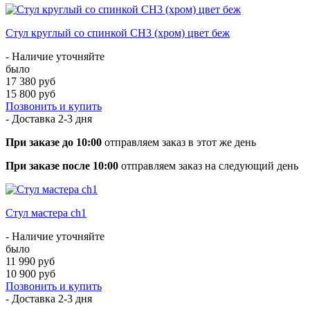
Стул круглый со спинкой CH3 (хром) цвет беж
- Наличие уточняйте
было
17 380 руб
15 800 руб
Позвонить и купить
- Доставка
2-3 дня
При заказе до 10:00
отправляем заказ в этот же день
При заказе после 10:00
отправляем заказ на следующий день
Стул мастера ch1
- Наличие уточняйте
было
11 990 руб
10 900 руб
Позвонить и купить
- Доставка
2-3 дня