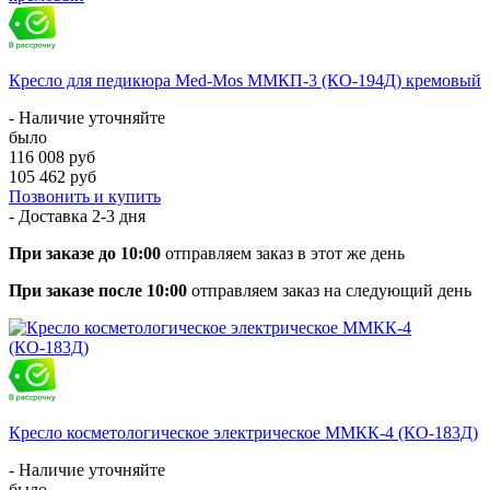
Кресло для педикюра Med-Mos ММКП-3 (КО-194Д) кремовый
- Наличие уточняйте
было
116 008 руб
105 462 руб
Позвонить и купить
- Доставка
2-3 дня
При заказе до 10:00
отправляем заказ в этот же день
При заказе после 10:00
отправляем заказ на следующий день
Кресло косметологическое электрическое ММКК-4 (КО-183Д)
- Наличие уточняйте
было