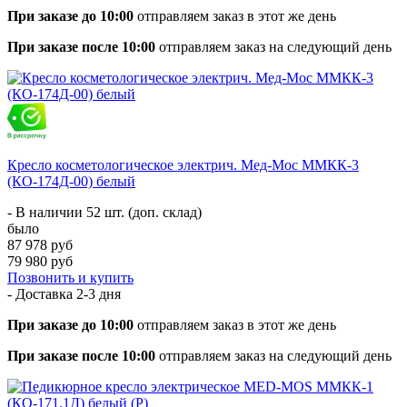
При заказе до 10:00
отправляем заказ в этот же день
При заказе после 10:00
отправляем заказ на следующий день
Кресло косметологическое электрич. Мед-Мос ММКК-3
(КО-174Д-00) белый
- В наличии 52 шт. (доп. склад)
было
87 978 руб
79 980 руб
Позвонить и купить
- Доставка
2-3 дня
При заказе до 10:00
отправляем заказ в этот же день
При заказе после 10:00
отправляем заказ на следующий день