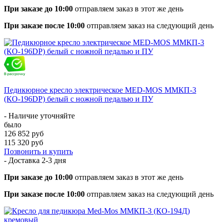
При заказе до 10:00
отправляем заказ в этот же день
При заказе после 10:00
отправляем заказ на следующий день
Педикюрное кресло электрическое MED-MOS ММКП-3
(КО-196DP) белый с ножной педалью и ПУ
- Наличие уточняйте
было
126 852 руб
115 320 руб
Позвонить и купить
- Доставка
2-3 дня
При заказе до 10:00
отправляем заказ в этот же день
При заказе после 10:00
отправляем заказ на следующий день