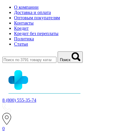
О компании
Доставка и оплата
Оптовым покупателям
Контакты
Кредит
Кредит без переплаты
Политика
Статьи
Поиск
8 (800) 555-35-74
0